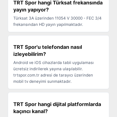
TRT Spor hangi Türksat frekansında
yayın yapıyor?
Türksat 3A üzerinden 11054 V 30000 - FEC 3/4
frekansından HD yayın yapılmaktadır.
TRT Spor'u telefondan nasıl
izleyebilirim?
Android ve iOS cihazlarda tabii uygulaması
ücretsiz indirilerek yayına ulaşılabilir.
trtspor.com.tr adresi de tarayıcı üzerinden
mobil tv deneyimi sunmaktadır.
TRT Spor hangi dijital platformlarda
kaçıncı kanal?