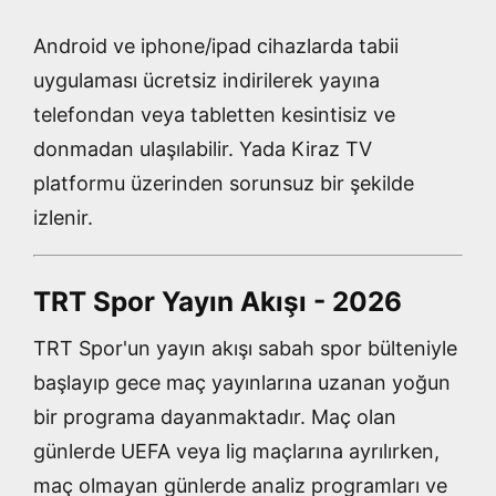
Android ve iphone/ipad cihazlarda tabii
uygulaması ücretsiz indirilerek yayına
telefondan veya tabletten kesintisiz ve
donmadan ulaşılabilir. Yada Kiraz TV
platformu üzerinden sorunsuz bir şekilde
izlenir.
TRT Spor Yayın Akışı - 2026
TRT Spor'un yayın akışı sabah spor bülteniyle
başlayıp gece maç yayınlarına uzanan yoğun
bir programa dayanmaktadır. Maç olan
günlerde UEFA veya lig maçlarına ayrılırken,
maç olmayan günlerde analiz programları ve