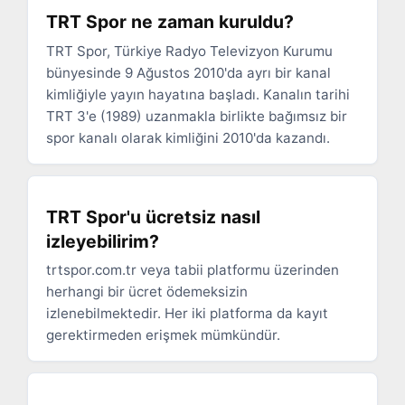
TRT Spor ne zaman kuruldu?
TRT Spor, Türkiye Radyo Televizyon Kurumu
bünyesinde 9 Ağustos 2010'da ayrı bir kanal
kimliğiyle yayın hayatına başladı. Kanalın tarihi
TRT 3'e (1989) uzanmakla birlikte bağımsız bir
spor kanalı olarak kimliğini 2010'da kazandı.
TRT Spor'u ücretsiz nasıl
izleyebilirim?
trtspor.com.tr veya tabii platformu üzerinden
herhangi bir ücret ödemeksizin
izlenebilmektedir. Her iki platforma da kayıt
gerektirmeden erişmek mümkündür.