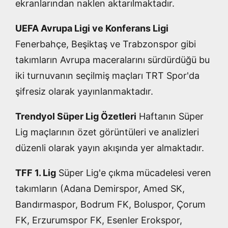
ekranlarından naklen aktarılmaktadır.
UEFA Avrupa Ligi ve Konferans Ligi
Fenerbahçe, Beşiktaş ve Trabzonspor gibi
takımların Avrupa maceralarını sürdürdüğü bu
iki turnuvanın seçilmiş maçları TRT Spor'da
şifresiz olarak yayınlanmaktadır.
Trendyol Süper Lig Özetleri
Haftanın Süper
Lig maçlarının özet görüntüleri ve analizleri
düzenli olarak yayın akışında yer almaktadır.
TFF 1. Lig
Süper Lig'e çıkma mücadelesi veren
takımların (Adana Demirspor, Amed SK,
Bandırmaspor, Bodrum FK, Boluspor, Çorum
FK, Erzurumspor FK, Esenler Erokspor,