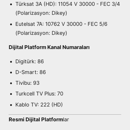
Türksat 3A (HD): 11054 V 30000 - FEC 3/4
(Polarizasyon: Dikey)
Eutelsat 7A: 10762 V 30000 - FEC 5/6
(Polarizasyon: Dikey)
Dijital Platform Kanal Numaraları
Digitürk: 86
D-Smart: 86
Tivibu: 93
Turkcell TV Plus: 70
Kablo TV: 222 (HD)
Resmi Dijital Platform
lar