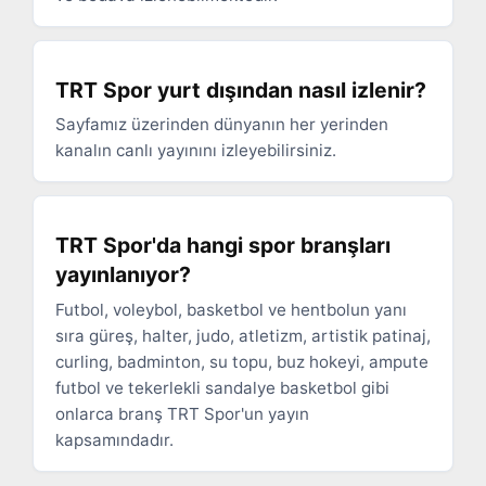
TRT Spor yurt dışından nasıl izlenir?
Sayfamız üzerinden dünyanın her yerinden
kanalın canlı yayınını izleyebilirsiniz.
TRT Spor'da hangi spor branşları
yayınlanıyor?
Futbol, voleybol, basketbol ve hentbolun yanı
sıra güreş, halter, judo, atletizm, artistik patinaj,
curling, badminton, su topu, buz hokeyi, ampute
futbol ve tekerlekli sandalye basketbol gibi
onlarca branş TRT Spor'un yayın
kapsamındadır.