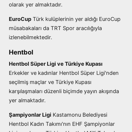
olarak yer almaktadır.
EuroCup
Türk kulüplerinin yer aldığı EuroCup
müsabakaları da TRT Spor aracılığıyla
izlenebilmektedir.
Hentbol
Hentbol Süper Ligi ve Türkiye Kupası
Erkekler ve kadınlar Hentbol Süper Ligi'nden
seçilmiş maçlar ve Türkiye Kupası
karşılaşmaları düzenli biçimde yayın akışında
yer almaktadır.
Şampiyonlar Ligi
Kastamonu Belediyesi
Hentbol Kadın Takımı'nın EHF Şampiyonlar