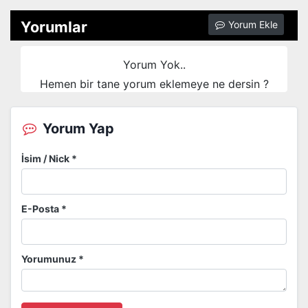
Yorumlar
Yorum Ekle
Yorum Yok..
Hemen bir tane yorum eklemeye ne dersin ?
Yorum Yap
İsim / Nick *
E-Posta *
Yorumunuz *