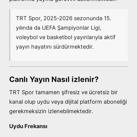
TRT Spor, 2025-2026 sezonunda 15.
yılında da UEFA Şampiyonlar Ligi,
voleybol ve basketbol yayınlarıyla aktif
yayın hayatını sürdürmektedir.
Canlı Yayın Nasıl izlenir?
TRT Spor tamamen şifresiz ve ücretsiz bir
kanal olup uydu veya dijital platform aboneliği
gerekmeksizin izlenebilmektedir.
Uydu Frekansı