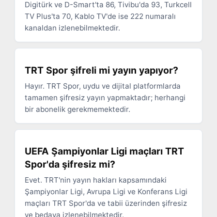
Digitürk ve D-Smart'ta 86, Tivibu'da 93, Turkcell
TV Plus'ta 70, Kablo TV'de ise 222 numaralı
kanaldan izlenebilmektedir.
TRT Spor şifreli mi yayın yapıyor?
Hayır. TRT Spor, uydu ve dijital platformlarda
tamamen şifresiz yayın yapmaktadır; herhangi
bir abonelik gerekmemektedir.
UEFA Şampiyonlar Ligi maçları TRT
Spor'da şifresiz mi?
Evet. TRT'nin yayın hakları kapsamındaki
Şampiyonlar Ligi, Avrupa Ligi ve Konferans Ligi
maçları TRT Spor'da ve tabii üzerinden şifresiz
ve bedava izlenebilmektedir.