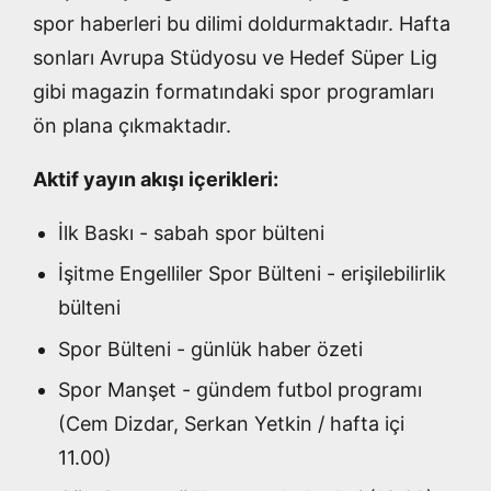
spor haberleri bu dilimi doldurmaktadır. Hafta
sonları Avrupa Stüdyosu ve Hedef Süper Lig
gibi magazin formatındaki spor programları
ön plana çıkmaktadır.
Aktif yayın akışı içerikleri:
İlk Baskı - sabah spor bülteni
İşitme Engelliler Spor Bülteni - erişilebilirlik
bülteni
Spor Bülteni - günlük haber özeti
Spor Manşet - gündem futbol programı
(Cem Dizdar, Serkan Yetkin / hafta içi
11.00)