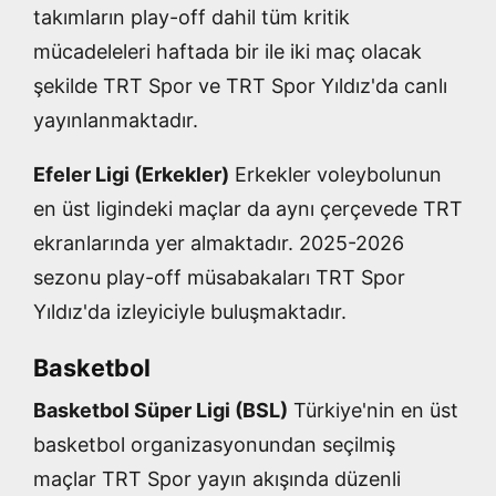
takımların play-off dahil tüm kritik
mücadeleleri haftada bir ile iki maç olacak
şekilde TRT Spor ve TRT Spor Yıldız'da canlı
yayınlanmaktadır.
Efeler Ligi (Erkekler)
Erkekler voleybolunun
en üst ligindeki maçlar da aynı çerçevede TRT
ekranlarında yer almaktadır. 2025-2026
sezonu play-off müsabakaları TRT Spor
Yıldız'da izleyiciyle buluşmaktadır.
Basketbol
Basketbol Süper Ligi (BSL)
Türkiye'nin en üst
basketbol organizasyonundan seçilmiş
maçlar TRT Spor yayın akışında düzenli