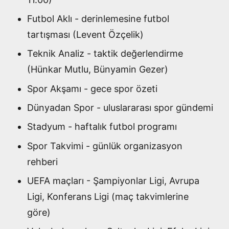
Futbol Aklı - derinlemesine futbol
tartışması (Levent Özçelik)
Teknik Analiz - taktik değerlendirme
(Hünkar Mutlu, Bünyamin Gezer)
Spor Akşamı - gece spor özeti
Dünyadan Spor - uluslararası spor gündemi
Stadyum - haftalık futbol programı
Spor Takvimi - günlük organizasyon
rehberi
UEFA maçları - Şampiyonlar Ligi, Avrupa
Ligi, Konferans Ligi (maç takvimlerine
göre)